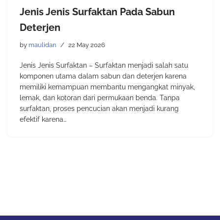
Jenis Jenis Surfaktan Pada Sabun
Deterjen
by
maulidan
22 May 2026
Jenis Jenis Surfaktan – Surfaktan menjadi salah satu
komponen utama dalam sabun dan deterjen karena
memiliki kemampuan membantu mengangkat minyak,
lemak, dan kotoran dari permukaan benda. Tanpa
surfaktan, proses pencucian akan menjadi kurang
efektif karena…