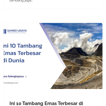
tambang juga…
Ini 10 Tambang Emas Terbesar di