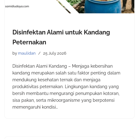
Disinfektan Alami untuk Kandang
Peternakan
by
maulidan
25 July 2026
Disinfektan Alami Kandang – Menjaga kebersihan
kandang merupakan salah satu faktor penting dalam
mendukung kesehatan ternak dan menjaga
produktivitas peternakan. Lingkungan kandang yang
bersih membantu mengurangi penumpukan kotoran,
sisa pakan, serta mikroorganisme yang berpotensi
memengaruhi kondisi…