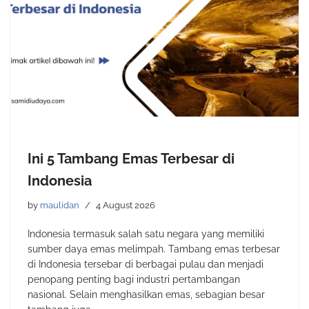
Ini 5 Tambang Emas Terbesar di
Indonesia
by
maulidan
4 August 2026
Indonesia termasuk salah satu negara yang memiliki
sumber daya emas melimpah. Tambang emas terbesar
di Indonesia tersebar di berbagai pulau dan menjadi
penopang penting bagi industri pertambangan
nasional. Selain menghasilkan emas, sebagian besar