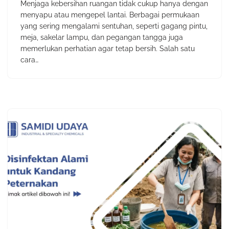
Menjaga kebersihan ruangan tidak cukup hanya dengan
menyapu atau mengepel lantai. Berbagai permukaan
yang sering mengalami sentuhan, seperti gagang pintu,
meja, sakelar lampu, dan pegangan tangga juga
memerlukan perhatian agar tetap bersih. Salah satu
cara…