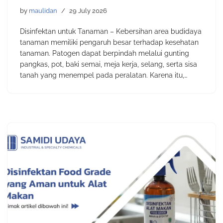
by
maulidan
29 July 2026
Disinfektan untuk Tanaman – Kebersihan area budidaya
tanaman memiliki pengaruh besar terhadap kesehatan
tanaman. Patogen dapat berpindah melalui gunting
pangkas, pot, baki semai, meja kerja, selang, serta sisa
tanah yang menempel pada peralatan. Karena itu,…