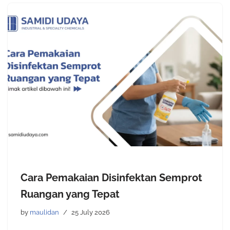
Cara Pemakaian Disinfektan Semprot
Ruangan yang Tepat
by
maulidan
25 July 2026