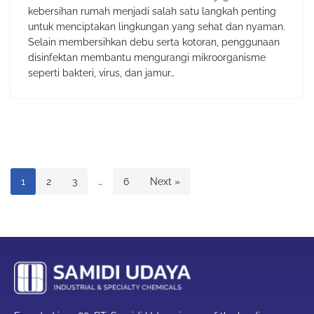
kebersihan rumah menjadi salah satu langkah penting
untuk menciptakan lingkungan yang sehat dan nyaman.
Selain membersihkan debu serta kotoran, penggunaan
disinfektan membantu mengurangi mikroorganisme
seperti bakteri, virus, dan jamur…
1
2
3
…
6
Next »