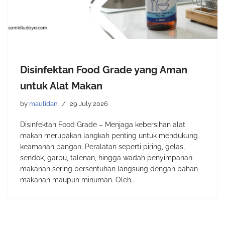
Disinfektan Food Grade yang Aman
untuk Alat Makan
by
maulidan
29 July 2026
Disinfektan Food Grade – Menjaga kebersihan alat
makan merupakan langkah penting untuk mendukung
keamanan pangan. Peralatan seperti piring, gelas,
sendok, garpu, talenan, hingga wadah penyimpanan
makanan sering bersentuhan langsung dengan bahan
makanan maupun minuman. Oleh…