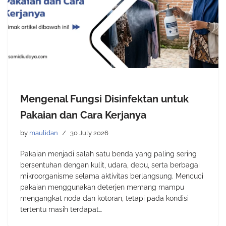
Mengenal Fungsi Disinfektan untuk
Pakaian dan Cara Kerjanya
by
maulidan
30 July 2026
Pakaian menjadi salah satu benda yang paling sering
bersentuhan dengan kulit, udara, debu, serta berbagai
mikroorganisme selama aktivitas berlangsung. Mencuci
pakaian menggunakan deterjen memang mampu
mengangkat noda dan kotoran, tetapi pada kondisi
tertentu masih terdapat…