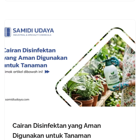
Cairan Disinfektan yang Aman
Digunakan untuk Tanaman