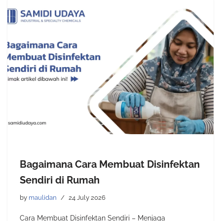
Bagaimana Cara Membuat Disinfektan
Sendiri di Rumah
by
maulidan
24 July 2026
Cara Membuat Disinfektan Sendiri – Menjaga