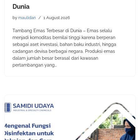
Dunia
by
maulidan
1 August 2026
Tambang Emas Terbesar di Dunia – Emas selalu
menjadi komoditas bernilai tinggi karena berperan
sebagai aset investasi, bahan baku industri, hingga
cadangan devisa berbagai negara. Produksi emas
dalam jumlah besar berasal dari kawasan
pertambangan yang…