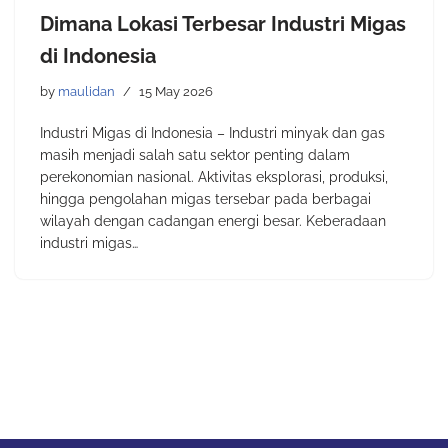
Dimana Lokasi Terbesar Industri Migas
di Indonesia
by
maulidan
15 May 2026
Industri Migas di Indonesia – Industri minyak dan gas
masih menjadi salah satu sektor penting dalam
perekonomian nasional. Aktivitas eksplorasi, produksi,
hingga pengolahan migas tersebar pada berbagai
wilayah dengan cadangan energi besar. Keberadaan
industri migas…