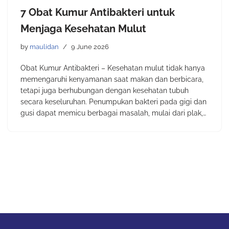
7 Obat Kumur Antibakteri untuk
Menjaga Kesehatan Mulut
by
maulidan
9 June 2026
Obat Kumur Antibakteri – Kesehatan mulut tidak hanya
memengaruhi kenyamanan saat makan dan berbicara,
tetapi juga berhubungan dengan kesehatan tubuh
secara keseluruhan. Penumpukan bakteri pada gigi dan
gusi dapat memicu berbagai masalah, mulai dari plak,…