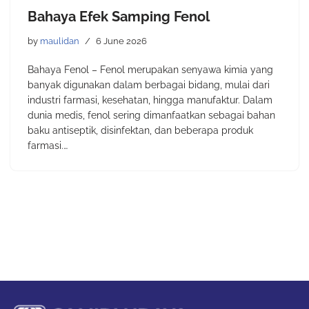
Bahaya Efek Samping Fenol
by
maulidan
6 June 2026
Bahaya Fenol – Fenol merupakan senyawa kimia yang
banyak digunakan dalam berbagai bidang, mulai dari
industri farmasi, kesehatan, hingga manufaktur. Dalam
dunia medis, fenol sering dimanfaatkan sebagai bahan
baku antiseptik, disinfektan, dan beberapa produk
farmasi.…