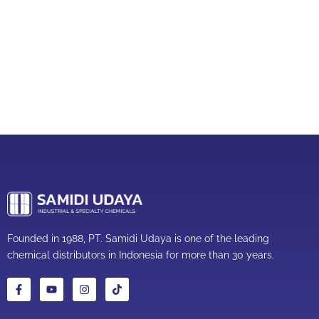
Founded in 1988, PT. Samidi Udaya is one of the leading
chemical distributors in Indonesia for more than 30 years.