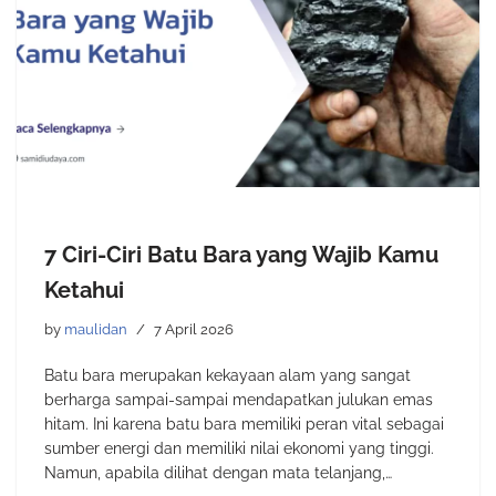
7 Ciri-Ciri Batu Bara yang Wajib Kamu
Ketahui
by
maulidan
7 April 2026
Batu bara merupakan kekayaan alam yang sangat
berharga sampai-sampai mendapatkan julukan emas
hitam. Ini karena batu bara memiliki peran vital sebagai
sumber energi dan memiliki nilai ekonomi yang tinggi.
Namun, apabila dilihat dengan mata telanjang,…