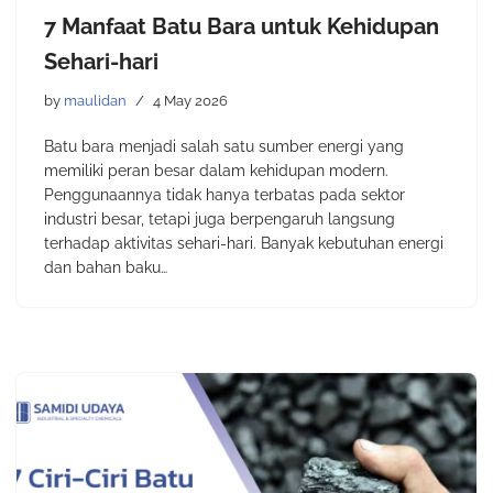
7 Manfaat Batu Bara untuk Kehidupan
Sehari-hari
by
maulidan
4 May 2026
Batu bara menjadi salah satu sumber energi yang
memiliki peran besar dalam kehidupan modern.
Penggunaannya tidak hanya terbatas pada sektor
industri besar, tetapi juga berpengaruh langsung
terhadap aktivitas sehari-hari. Banyak kebutuhan energi
dan bahan baku…