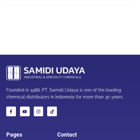
Founded in 1988, PT. Samidi Udaya is one of the leading
chemical distributors in Indonesia for more than 30 years.
Pages
Contact