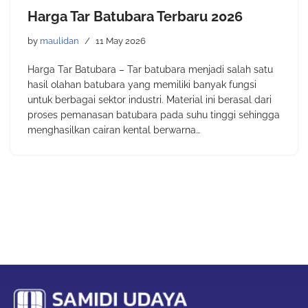
Harga Tar Batubara Terbaru 2026
by
maulidan
11 May 2026
Harga Tar Batubara – Tar batubara menjadi salah satu
hasil olahan batubara yang memiliki banyak fungsi
untuk berbagai sektor industri. Material ini berasal dari
proses pemanasan batubara pada suhu tinggi sehingga
menghasilkan cairan kental berwarna…