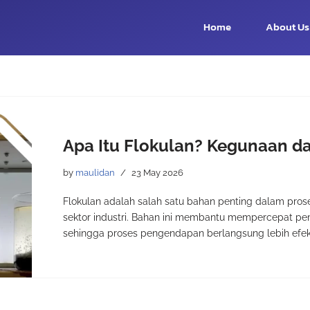
Home
About Us
Apa Itu Flokulan? Kegunaan da
by
maulidan
23 May 2026
Flokulan adalah salah satu bahan penting dalam pros
sektor industri. Bahan ini membantu mempercepat pe
sehingga proses pengendapan berlangsung lebih efek