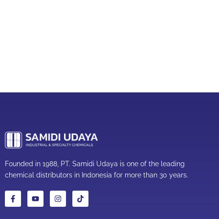
Founded in 1988, PT. Samidi Udaya is one of the leading
chemical distributors in Indonesia for more than 30 years.