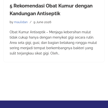
5 Rekomendasi Obat Kumur dengan
Kandungan Antiseptik
by
maulidan
9 June 2026
Obat Kumur Antiseptik – Menjaga kebersihan mulut
tidak cukup hanya dengan menyikat gigi secara rutin.
Area sela gigi, gusi, dan bagian belakang rongga mulut
sering menjadi tempat berkembangnya bakteri yang
sulit terjangkau sikat gigi. Oleh…