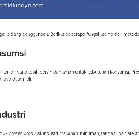
gai bidang penggunaan. Berikut beberapa fungsi utama dari metode 
onsumsi
lkan air yang lebih bersih dan aman untuk kebutuhan konsumsi. Pro
haya dalam air.
dustri
tuk proses produksi. Industri makanan, minuman, farmasi, dan elektr