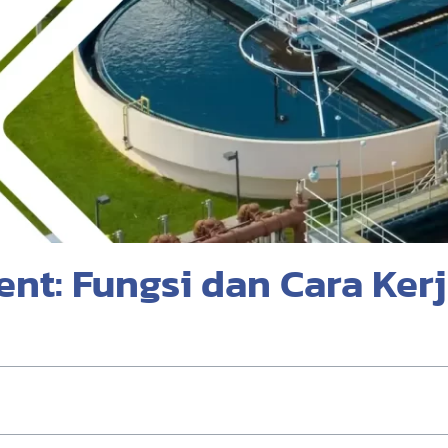
nt: Fungsi dan Cara Ker