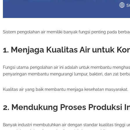
Sistem pengolahan air memiliki banyak fungsi penting pada berba
1. Menjaga Kualitas Air untuk K
Fungsi utama pengolahan air ini adalah untuk membantu menghasi
penyaringan membantu mengurangi lumpur, bakteri, dan zat berba
Kualitas air yang baik membantu menjaga kesehatan masyarakat.
2. Mendukung Proses Produksi In
Banyak industri membutuhkan air dengan standar kualitas tinggi un