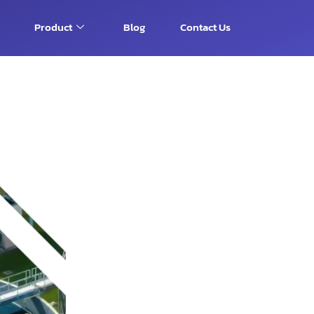
Product
Blog
Contact Us