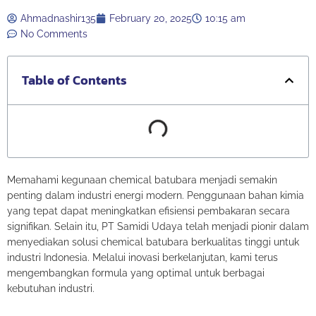
Ahmadnashir135
February 20, 2025
10:15 am
No Comments
Table of Contents
Memahami kegunaan chemical batubara menjadi semakin
penting dalam industri energi modern. Penggunaan bahan kimia
yang tepat dapat meningkatkan efisiensi pembakaran secara
signifikan. Selain itu, PT Samidi Udaya telah menjadi pionir dalam
menyediakan solusi chemical batubara berkualitas tinggi untuk
industri Indonesia. Melalui inovasi berkelanjutan, kami terus
mengembangkan formula yang optimal untuk berbagai
kebutuhan industri.