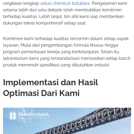
rangkaian lengkap
solusi chemical batubara
. Pengalaman kami
selama lebih dari satu dekade telah membuktikan komitmen
terhadap kualitas. Lebih lanjut, tim ahli kami siap memberikan
dukungan teknis komprehensif setiap saat.
Komitmen kami terhadap kualitas tercermin dalam setiap aspek
layanan. Mulai dari pengembangan formula khusus hingga
program pemantauan kinerja yang berkelanjutan. Selain itu,
laboratorium kami yang terstandarisasi memastikan setiap batch
produk memenuhi spesifikasi yang dibutuhkan industri.
Implementasi dan Hasil
Optimasi Dari Kami