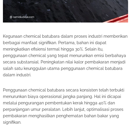
Kegunaan chemical batubara dalam proses industri memberikan
berbagai manfaat signifikan. Pertama, bahan ini dapat
meningkatkan efisiensi termal hingga 30%. Selain itu,
penggunaan chemical yang tepat menurunkan emisi berbahaya
secara substansial. Peningkatan nilai kalor pembakaran menjadi
salah satu keunggulan utama penggunaan chemical batubara
dalam industri.
Penggunaan chemical batubara secara konsisten telah terbukti
menurunkan biaya operasional jangka panjang. Hal ini dicapai
melalui pengurangan pembentukan kerak hingga 40% dan
perpanjangan umur peralatan. Lebih lanjut, optimalisasi proses
pembakaran menghasilkan penghematan bahan bakar yang
signifikan.