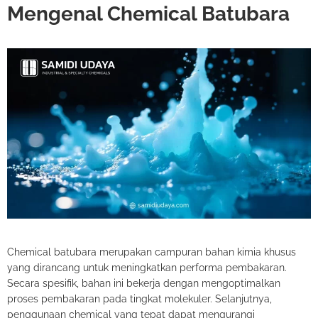
Mengenal Chemical Batubara
Chemical batubara merupakan campuran bahan kimia khusus
yang dirancang untuk meningkatkan performa pembakaran.
Secara spesifik, bahan ini bekerja dengan mengoptimalkan
proses pembakaran pada tingkat molekuler. Selanjutnya,
penggunaan chemical yang tepat dapat mengurangi