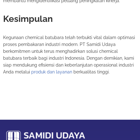
membantu mengidentifikasi peluang peningkatan kinerja.
Kesimpulan
Kegunaan chemical batubara telah terbukti vital dalam optimasi
proses pembakaran industri modern. PT Samidi Udaya
berkomitmen untuk terus menghadirkan solusi chemical
batubara terbaik bagi industri Indonesia. Dengan demikian, kami
siap mendukung efisiensi dan keberlanjutan operasional industri
Anda melalui
produk dan layanan
berkualitas tinggi.