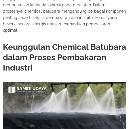
pembentukan kerak dan korosi pada peralatan. Dalam
prosesnya, chemical batubara mengandung berbagai komponen
penting seperti katalis pembakaran dan inhibitor korosi yang
bekerja secara sinergis untuk menghasilkan pembakaran
optimal.
Keunggulan Chemical Batubara
dalam Proses Pembakaran
Industri