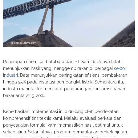
Penerapan chemical batubara dari PT Samidi Udaya telah
menunjukkan hasil yang menggembirakan di berbagai
sektor
industri
. Data menunjukkan peningkatan efisiensi pembakaran
hingga 25% pada instalasi pembangkit listrik. Sementara itu,
industri manufaktur mencatat pengurangan konsumsi bahan
bakar antara 15-20%.
Keberhasilan implementasi ini didukung oleh pendekatan
komprehensif tim teknis kami. Melalui evaluasi berkala dan
penyesuaian formula, kami memastikan hasil optimal untuk
setiap klien. Selanjutnya, program pemantauan berkelanjutan