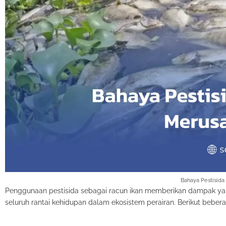
Bahaya Pestisida
Penggunaan pestisida sebagai racun ikan memberikan dampak yang 
seluruh rantai kehidupan dalam ekosistem perairan. Berikut bebe