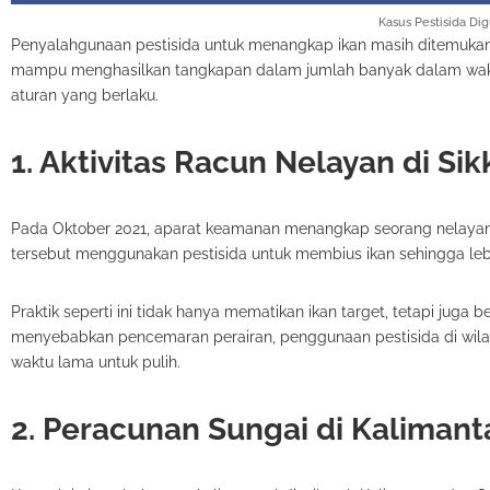
Kasus Pestisida Di
Penyalahgunaan pestisida untuk menangkap ikan masih ditemukan 
mampu menghasilkan tangkapan dalam jumlah banyak dalam wakt
aturan yang berlaku.
1. Aktivitas Racun Nelayan di Si
Pada Oktober 2021, aparat keamanan menangkap seorang nelayan 
tersebut menggunakan pestisida untuk membius ikan sehingga le
Praktik seperti ini tidak hanya mematikan ikan target, tetapi juga
menyebabkan pencemaran perairan, penggunaan pestisida di wi
waktu lama untuk pulih.
2. Peracunan Sungai di Kaliman