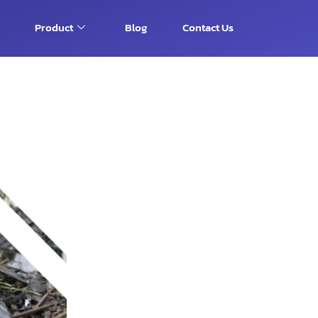
Product
Blog
Contact Us