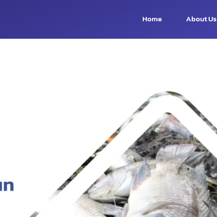
Home
About Us