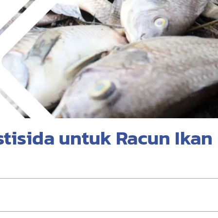
isida untuk Racun Ikan