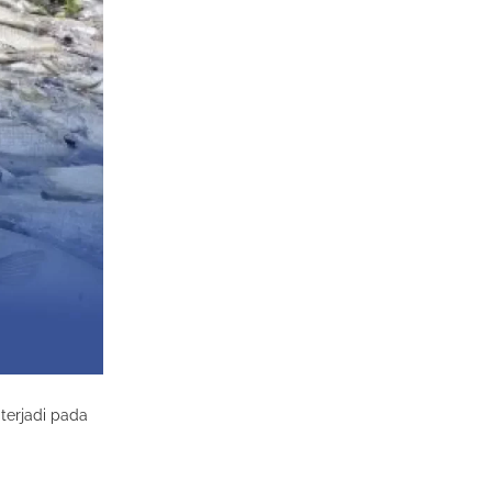
terjadi pada