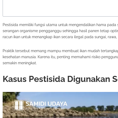
Pestisida memiliki fungsi utama untuk mengendalikan hama pada s
serangan organisme pengganggu sehingga hasil panen tetap optima
racun ikan untuk menangkap ikan secara ilegal pada sungai, rawa,
Praktik tersebut memang mampu membuat ikan mudah tertangkap 
kesehatan manusia. Karena itu, penting memahami risiko pengguna
semakin meningkat.
Kasus Pestisida Digunakan S