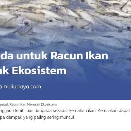
 untuk Racun Ikan Merusak Ekosistem
jauh lebih luas daripada sekadar kematian ikan. Kerusakan dapat 
rapa dampak yang paling sering muncul.