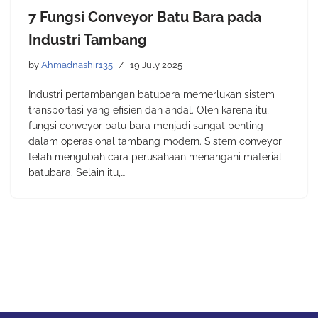
7 Fungsi Conveyor Batu Bara pada
Industri Tambang
by
Ahmadnashir135
19 July 2025
Industri pertambangan batubara memerlukan sistem
transportasi yang efisien dan andal. Oleh karena itu,
fungsi conveyor batu bara menjadi sangat penting
dalam operasional tambang modern. Sistem conveyor
telah mengubah cara perusahaan menangani material
batubara. Selain itu,…