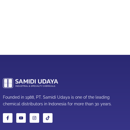
Founded in 1988, PT. Samidi Udaya is one of the leading
chemical distributors in Indonesia for more than 30 years.