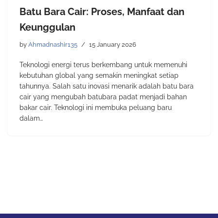
Batu Bara Cair: Proses, Manfaat dan
Keunggulan
by
Ahmadnashir135
15 January 2026
Teknologi energi terus berkembang untuk memenuhi
kebutuhan global yang semakin meningkat setiap
tahunnya. Salah satu inovasi menarik adalah batu bara
cair yang mengubah batubara padat menjadi bahan
bakar cair. Teknologi ini membuka peluang baru
dalam…