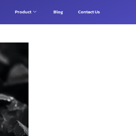
Product
Blog
Contact Us