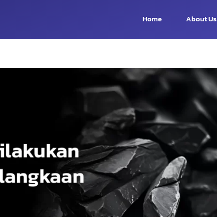
Home
About Us