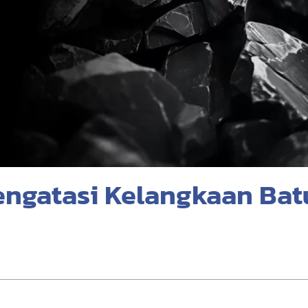
engatasi Kelangkaan Bat