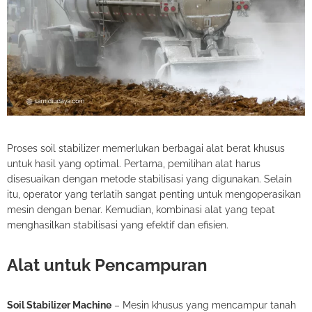
Proses soil stabilizer memerlukan berbagai alat berat khusus
untuk hasil yang optimal. Pertama, pemilihan alat harus
disesuaikan dengan metode stabilisasi yang digunakan. Selain
itu, operator yang terlatih sangat penting untuk mengoperasikan
mesin dengan benar. Kemudian, kombinasi alat yang tepat
menghasilkan stabilisasi yang efektif dan efisien.
Alat untuk Pencampuran
Soil Stabilizer Machine
– Mesin khusus yang mencampur tanah