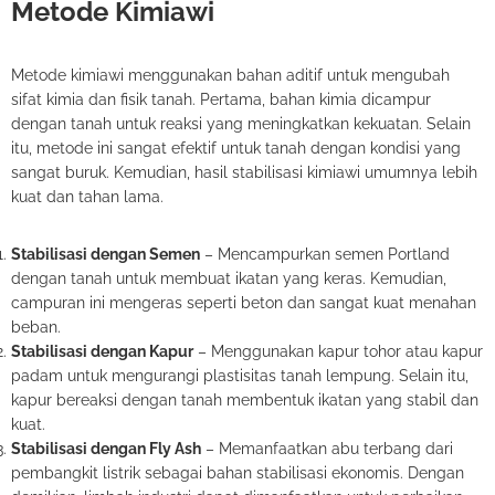
Metode Kimiawi
Metode kimiawi menggunakan bahan aditif untuk mengubah
sifat kimia dan fisik tanah. Pertama, bahan kimia dicampur
dengan tanah untuk reaksi yang meningkatkan kekuatan. Selain
itu, metode ini sangat efektif untuk tanah dengan kondisi yang
sangat buruk. Kemudian, hasil stabilisasi kimiawi umumnya lebih
kuat dan tahan lama.
Stabilisasi dengan Semen
– Mencampurkan semen Portland
dengan tanah untuk membuat ikatan yang keras. Kemudian,
campuran ini mengeras seperti beton dan sangat kuat menahan
beban.
Stabilisasi dengan Kapur
– Menggunakan kapur tohor atau kapur
padam untuk mengurangi plastisitas tanah lempung. Selain itu,
kapur bereaksi dengan tanah membentuk ikatan yang stabil dan
kuat.
Stabilisasi dengan Fly Ash
– Memanfaatkan abu terbang dari
pembangkit listrik sebagai bahan stabilisasi ekonomis. Dengan