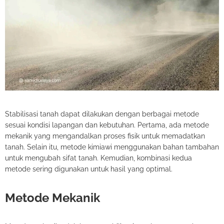
Stabilisasi tanah dapat dilakukan dengan berbagai metode
sesuai kondisi lapangan dan kebutuhan. Pertama, ada metode
mekanik yang mengandalkan proses fisik untuk memadatkan
tanah. Selain itu, metode kimiawi menggunakan bahan tambahan
untuk mengubah sifat tanah. Kemudian, kombinasi kedua
metode sering digunakan untuk hasil yang optimal.
Metode Mekanik