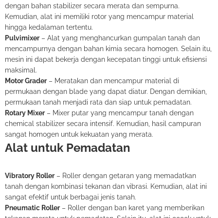
dengan bahan stabilizer secara merata dan sempurna.
Kemudian, alat ini memiliki rotor yang mencampur material
hingga kedalaman tertentu.
Pulvimixer
– Alat yang menghancurkan gumpalan tanah dan
mencampurnya dengan bahan kimia secara homogen. Selain itu,
mesin ini dapat bekerja dengan kecepatan tinggi untuk efisiensi
maksimal.
Motor Grader
– Meratakan dan mencampur material di
permukaan dengan blade yang dapat diatur. Dengan demikian,
permukaan tanah menjadi rata dan siap untuk pemadatan.
Rotary Mixer
– Mixer putar yang mencampur tanah dengan
chemical stabilizer secara intensif. Kemudian, hasil campuran
sangat homogen untuk kekuatan yang merata.
Alat untuk Pemadatan
Vibratory Roller
– Roller dengan getaran yang memadatkan
tanah dengan kombinasi tekanan dan vibrasi. Kemudian, alat ini
sangat efektif untuk berbagai jenis tanah.
Pneumatic Roller
– Roller dengan ban karet yang memberikan