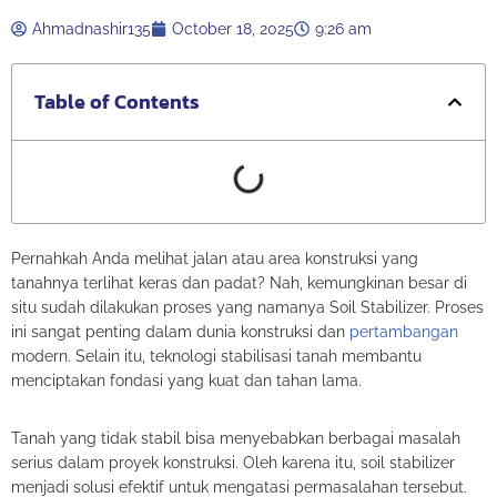
Ahmadnashir135
October 18, 2025
9:26 am
Table of Contents
Pernahkah Anda melihat jalan atau area konstruksi yang
tanahnya terlihat keras dan padat? Nah, kemungkinan besar di
situ sudah dilakukan proses yang namanya Soil Stabilizer. Proses
ini sangat penting dalam dunia konstruksi dan
pertambangan
modern. Selain itu, teknologi stabilisasi tanah membantu
menciptakan fondasi yang kuat dan tahan lama.
Tanah yang tidak stabil bisa menyebabkan berbagai masalah
serius dalam proyek konstruksi. Oleh karena itu, soil stabilizer
menjadi solusi efektif untuk mengatasi permasalahan tersebut.