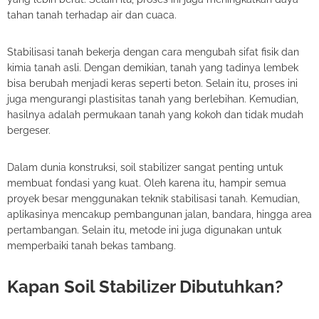
tahan tanah terhadap air dan cuaca.
Stabilisasi tanah bekerja dengan cara mengubah sifat fisik dan
kimia tanah asli. Dengan demikian, tanah yang tadinya lembek
bisa berubah menjadi keras seperti beton. Selain itu, proses ini
juga mengurangi plastisitas tanah yang berlebihan. Kemudian,
hasilnya adalah permukaan tanah yang kokoh dan tidak mudah
bergeser.
Dalam dunia konstruksi, soil stabilizer sangat penting untuk
membuat fondasi yang kuat. Oleh karena itu, hampir semua
proyek besar menggunakan teknik stabilisasi tanah. Kemudian,
aplikasinya mencakup pembangunan jalan, bandara, hingga area
pertambangan. Selain itu, metode ini juga digunakan untuk
memperbaiki tanah bekas tambang.
Kapan Soil Stabilizer Dibutuhkan?