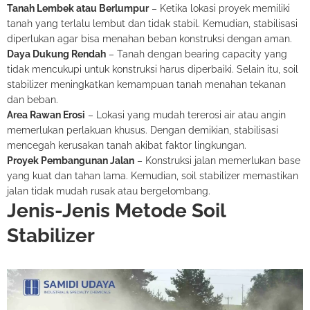
Tanah Lembek atau Berlumpur
– Ketika lokasi proyek memiliki
tanah yang terlalu lembut dan tidak stabil. Kemudian, stabilisasi
diperlukan agar bisa menahan beban konstruksi dengan aman.
Daya Dukung Rendah
– Tanah dengan bearing capacity yang
tidak mencukupi untuk konstruksi harus diperbaiki. Selain itu, soil
stabilizer meningkatkan kemampuan tanah menahan tekanan
dan beban.
Area Rawan Erosi
– Lokasi yang mudah tererosi air atau angin
memerlukan perlakuan khusus. Dengan demikian, stabilisasi
mencegah kerusakan tanah akibat faktor lingkungan.
Proyek Pembangunan Jalan
– Konstruksi jalan memerlukan base
yang kuat dan tahan lama. Kemudian, soil stabilizer memastikan
jalan tidak mudah rusak atau bergelombang.
Jenis-Jenis Metode Soil
Stabilizer